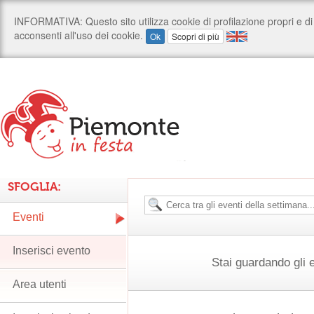
SFOGLIA:
Eventi
Inserisci evento
Stai guardando gli 
Area utenti