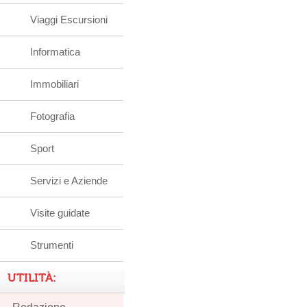
Viaggi Escursioni
Informatica
Immobiliari
Fotografia
Sport
Servizi e Aziende
Visite guidate
Strumenti
UTILITÀ: