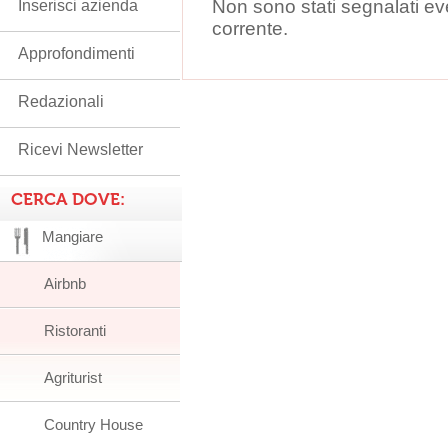
Non sono stati segnalati ev
Inserisci azienda
corrente.
Approfondimenti
Redazionali
Ricevi Newsletter
CERCA DOVE:
Mangiare
Airbnb
Ristoranti
Agriturist
Country House