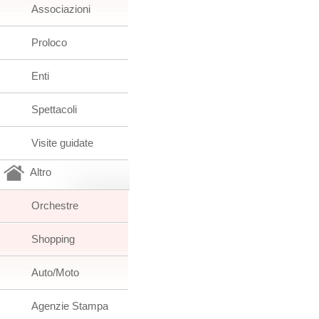
Associazioni
Proloco
Enti
Spettacoli
Visite guidate
Altro
Orchestre
Shopping
Auto/Moto
Agenzie Stampa