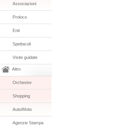
Associazioni
Proloco
Enti
Spettacoli
Visite guidate
Altro
Orchestre
Shopping
Auto/Moto
Agenzie Stampa