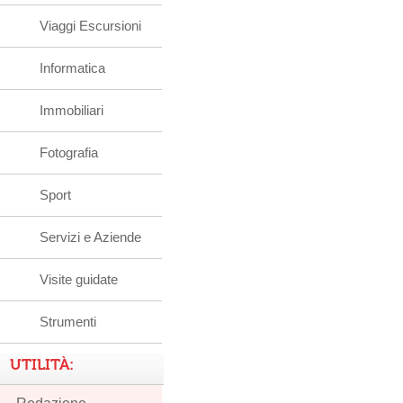
Viaggi Escursioni
Informatica
Immobiliari
Fotografia
Sport
Servizi e Aziende
Visite guidate
Strumenti
UTILITÀ: