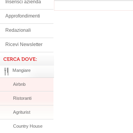
Inserisci azienda
Approfondimenti
Redazionali
Ricevi Newsletter
CERCA DOVE:
Mangiare
Airbnb
Ristoranti
Agriturist
Country House