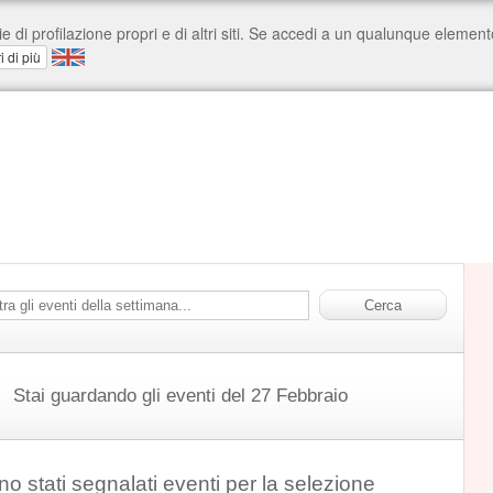
Stai guardando gli eventi del 27 Febbraio
o stati segnalati eventi per la selezione