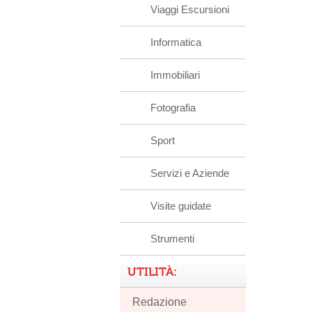
Viaggi Escursioni
Informatica
Immobiliari
Fotografia
Sport
Servizi e Aziende
Visite guidate
Strumenti
UTILITÀ:
Redazione