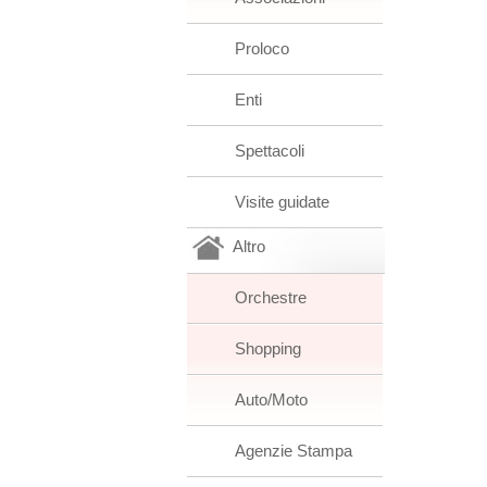
Proloco
Enti
Spettacoli
Visite guidate
Altro
Orchestre
Shopping
Auto/Moto
Agenzie Stampa