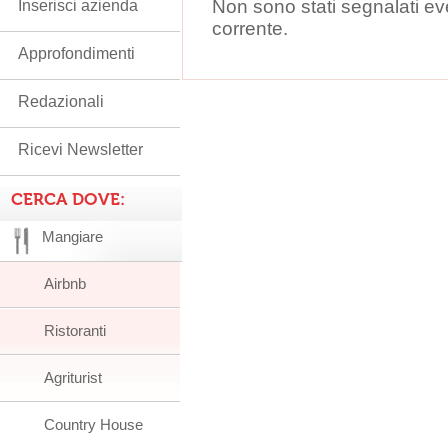
Non sono stati segnalati ev
Inserisci azienda
corrente.
Approfondimenti
Redazionali
Ricevi Newsletter
CERCA DOVE:
Mangiare
Airbnb
Ristoranti
Agriturist
Country House