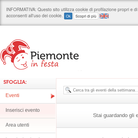
SFOGLIA:
Eventi
Inserisci evento
Stai guardando gli 
Area utenti