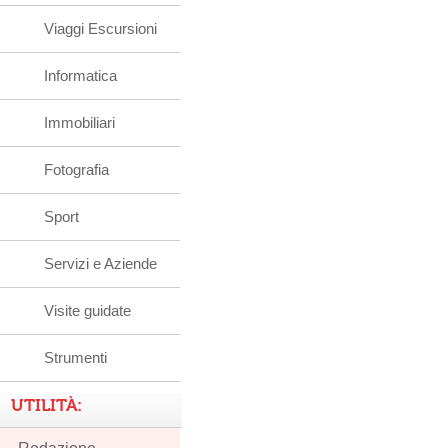
Viaggi Escursioni
Informatica
Immobiliari
Fotografia
Sport
Servizi e Aziende
Visite guidate
Strumenti
UTILITÀ: