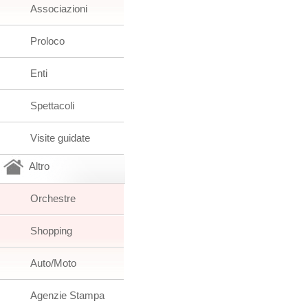
Associazioni
Proloco
Enti
Spettacoli
Visite guidate
Altro
Orchestre
Shopping
Auto/Moto
Agenzie Stampa