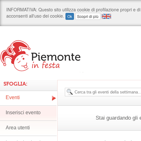
SFOGLIA:
Eventi
Inserisci evento
Stai guardando gli e
Area utenti