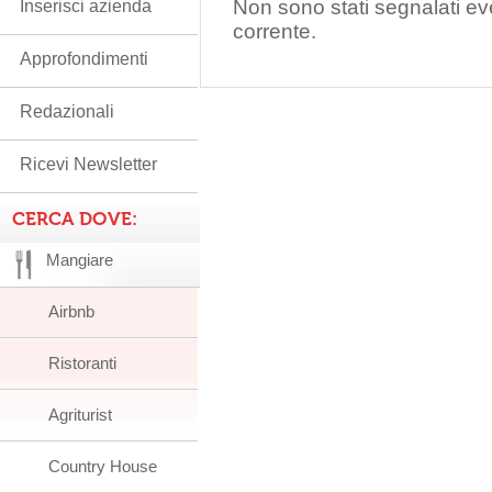
Non sono stati segnalati ev
Inserisci azienda
corrente.
Approfondimenti
Redazionali
Ricevi Newsletter
CERCA DOVE:
Mangiare
Airbnb
Ristoranti
Agriturist
Country House