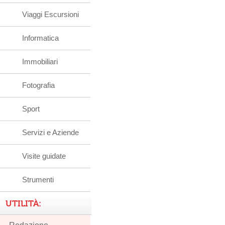
Viaggi Escursioni
Informatica
Immobiliari
Fotografia
Sport
Servizi e Aziende
Visite guidate
Strumenti
UTILITÀ: