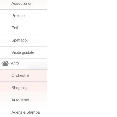
Associazioni
Proloco
Enti
Spettacoli
Visite guidate
Altro
Orchestre
Shopping
Auto/Moto
Agenzie Stampa