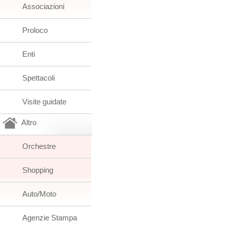
Associazioni
Proloco
Enti
Spettacoli
Visite guidate
Altro
Orchestre
Shopping
Auto/Moto
Agenzie Stampa