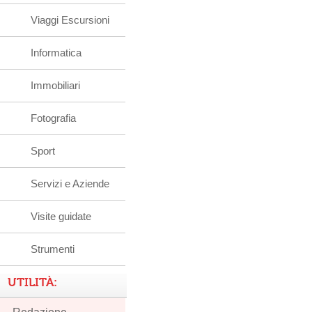
Viaggi Escursioni
Informatica
Immobiliari
Fotografia
Sport
Servizi e Aziende
Visite guidate
Strumenti
UTILITÀ: