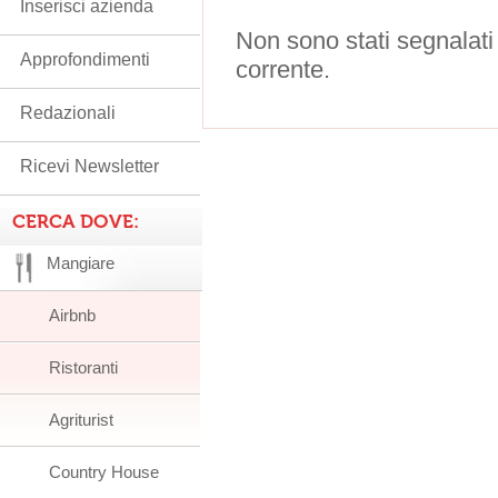
Inserisci azienda
Non sono stati segnalati
Approfondimenti
corrente.
Redazionali
Ricevi Newsletter
CERCA DOVE:
Mangiare
Airbnb
Ristoranti
Agriturist
Country House