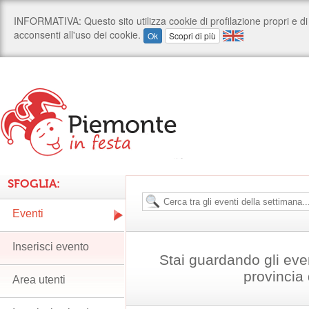
SFOGLIA:
Eventi
Inserisci evento
Stai guardando gli eve
provincia 
Area utenti