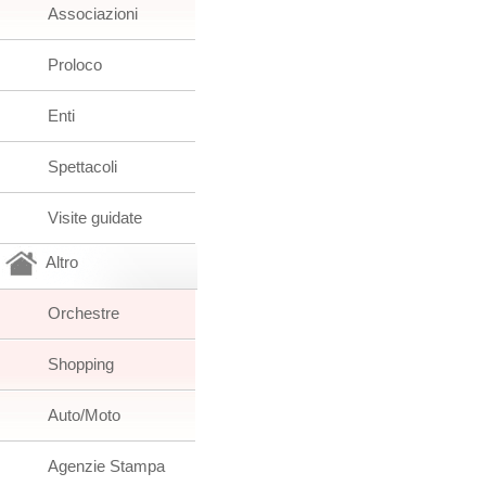
Associazioni
Proloco
Enti
Spettacoli
Visite guidate
Altro
Orchestre
Shopping
Auto/Moto
Agenzie Stampa