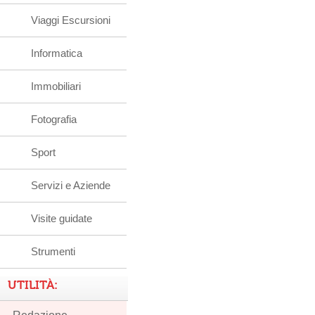
Viaggi Escursioni
Informatica
Immobiliari
Fotografia
Sport
Servizi e Aziende
Visite guidate
Strumenti
UTILITÀ: