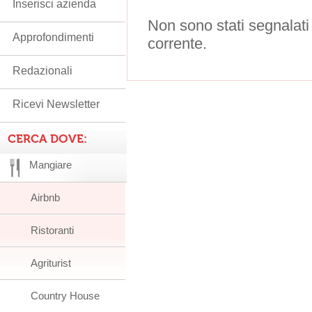
Inserisci azienda
Non sono stati segnalati
Approfondimenti
corrente.
Redazionali
Ricevi Newsletter
CERCA DOVE:
Mangiare
Airbnb
Ristoranti
Agriturist
Country House