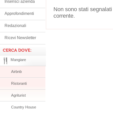
Inserisci azienda
Non sono stati segnalati
Approfondimenti
corrente.
Redazionali
Ricevi Newsletter
CERCA DOVE:
Mangiare
Airbnb
Ristoranti
Agriturist
Country House