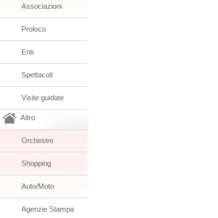
Associazioni
Proloco
Enti
Spettacoli
Visite guidate
Altro
Orchestre
Shopping
Auto/Moto
Agenzie Stampa