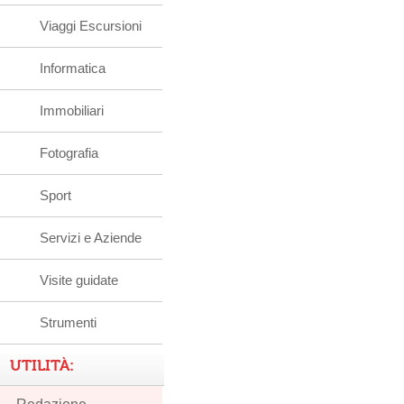
Viaggi Escursioni
Informatica
Immobiliari
Fotografia
Sport
Servizi e Aziende
Visite guidate
Strumenti
UTILITÀ: