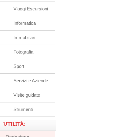
Viaggi Escursioni
Informatica
Immobiliari
Fotografia
Sport
Servizi e Aziende
Visite guidate
Strumenti
UTILITÀ: