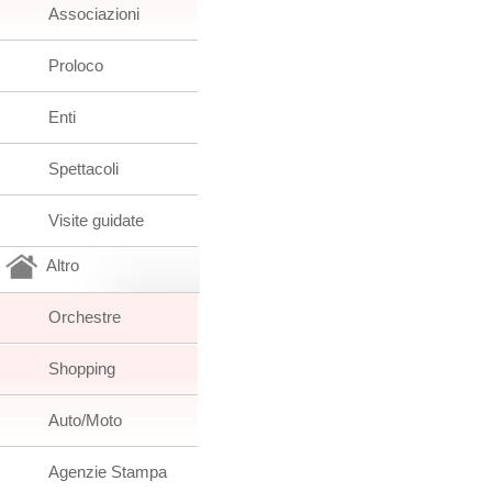
Associazioni
Proloco
Enti
Spettacoli
Visite guidate
Altro
Orchestre
Shopping
Auto/Moto
Agenzie Stampa