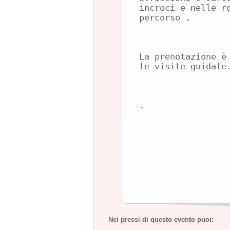
incroci e nelle r
percorso .
La prenotazione è
le visite guidate
.
Nei pressi di questo evento puoi: