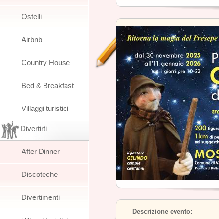
Ostelli
Airbnb
Country House
Bed & Breakfast
Villaggi turistici
Divertirti
After Dinner
Discoteche
Divertimenti
Descrizione evento: