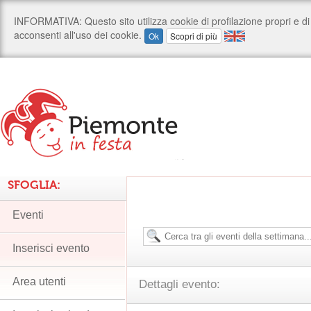
SFOGLIA:
Eventi
Inserisci evento
Area utenti
Dettagli evento: