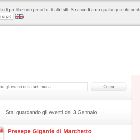
Stai guardando gli eventi del 3 Gennaio
n
Presepe Gigante di Marchetto
1