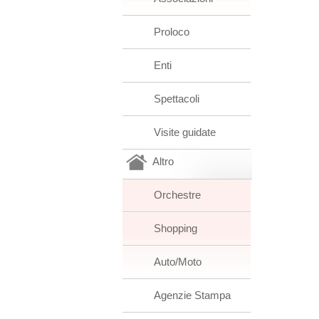
Proloco
Enti
Spettacoli
Visite guidate
Altro
Orchestre
Shopping
Auto/Moto
Agenzie Stampa