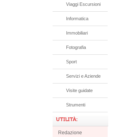
Viaggi Escursioni
Informatica
Immobiliari
Fotografia
Sport
Servizi e Aziende
Visite guidate
Strumenti
UTILITÀ:
Redazione