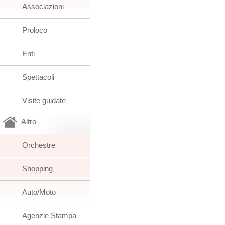
Associazioni
Proloco
Enti
Spettacoli
Visite guidate
Altro
Orchestre
Shopping
Auto/Moto
Agenzie Stampa