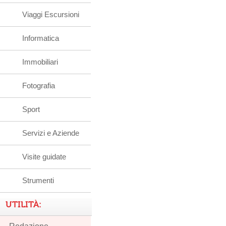
Viaggi Escursioni
Informatica
Immobiliari
Fotografia
Sport
Servizi e Aziende
Visite guidate
Strumenti
UTILITÀ: