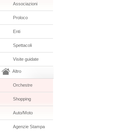
Associazioni
Proloco
Enti
Spettacoli
Visite guidate
Altro
Orchestre
Shopping
Auto/Moto
Agenzie Stampa