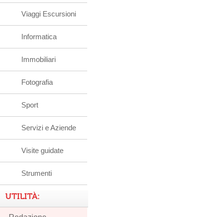
Viaggi Escursioni
Informatica
Immobiliari
Fotografia
Sport
Servizi e Aziende
Visite guidate
Strumenti
UTILITÀ: