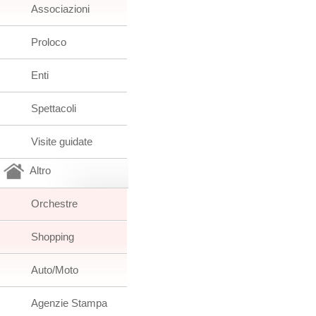
Associazioni
Proloco
Enti
Spettacoli
Visite guidate
Altro
Orchestre
Shopping
Auto/Moto
Agenzie Stampa