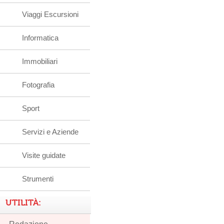
Viaggi Escursioni
Informatica
Immobiliari
Fotografia
Sport
Servizi e Aziende
Visite guidate
Strumenti
UTILITÀ: