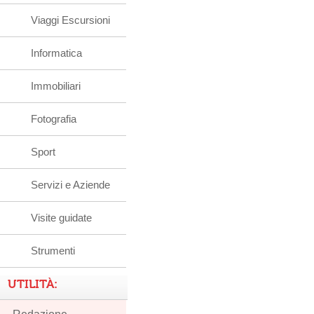
Viaggi Escursioni
Informatica
Immobiliari
Fotografia
Sport
Servizi e Aziende
Visite guidate
Strumenti
UTILITÀ: