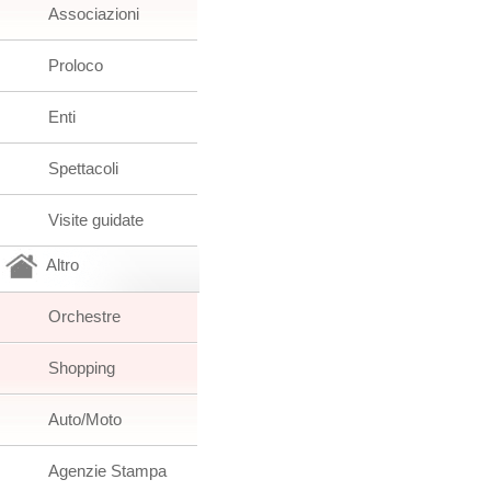
Associazioni
Proloco
Enti
Spettacoli
Visite guidate
Altro
Orchestre
Shopping
Auto/Moto
Agenzie Stampa