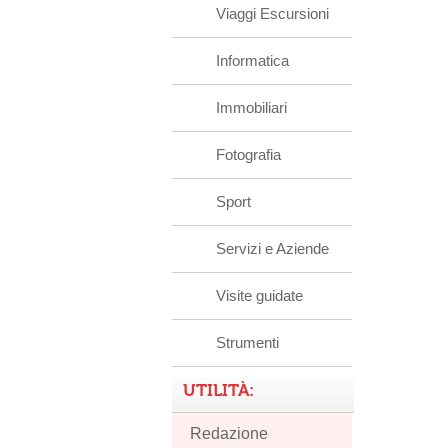
Viaggi Escursioni
Informatica
Immobiliari
Fotografia
Sport
Servizi e Aziende
Visite guidate
Strumenti
UTILITÀ:
Redazione