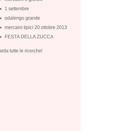
1 settembre
odalengo grande
mercaini tipici 20 ottobre 2013
FESTA DELLA ZUCCA
rda tutte le ricerche!