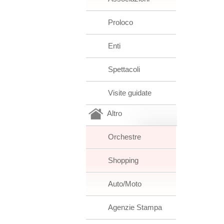
Proloco
Enti
Spettacoli
Visite guidate
Altro
Orchestre
Shopping
Auto/Moto
Agenzie Stampa