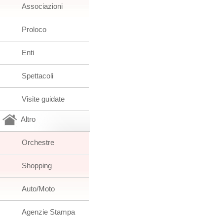
Associazioni
Proloco
Enti
Spettacoli
Visite guidate
Altro
Orchestre
Shopping
Auto/Moto
Agenzie Stampa