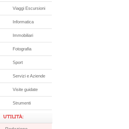
Viaggi Escursioni
Informatica
Immobiliari
Fotografia
Sport
Servizi e Aziende
Visite guidate
Strumenti
UTILITÀ: