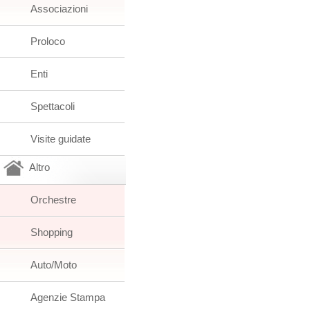
Associazioni
Proloco
Enti
Spettacoli
Visite guidate
Altro
Orchestre
Shopping
Auto/Moto
Agenzie Stampa