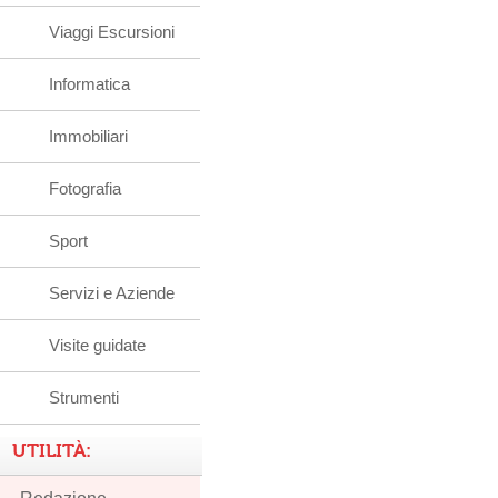
Viaggi Escursioni
Informatica
Immobiliari
Fotografia
Sport
Servizi e Aziende
Visite guidate
Strumenti
UTILITÀ: