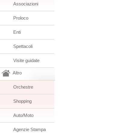
Associazioni
Proloco
Enti
Spettacoli
Visite guidate
Altro
Orchestre
Shopping
Auto/Moto
Agenzie Stampa