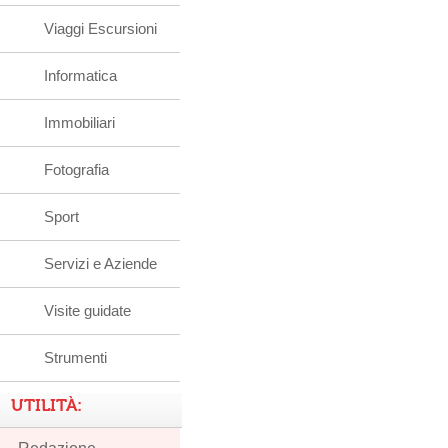
Viaggi Escursioni
Informatica
Immobiliari
Fotografia
Sport
Servizi e Aziende
Visite guidate
Strumenti
UTILITÀ: