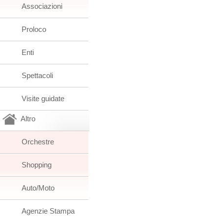
Associazioni
Proloco
Enti
Spettacoli
Visite guidate
Altro
Orchestre
Shopping
Auto/Moto
Agenzie Stampa