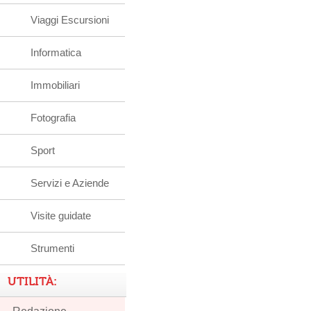
Viaggi Escursioni
Informatica
Immobiliari
Fotografia
Sport
Servizi e Aziende
Visite guidate
Strumenti
UTILITÀ: