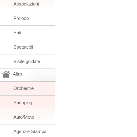
Associazioni
Proloco
Enti
Spettacoli
Visite guidate
Altro
Orchestre
Shopping
Auto/Moto
Agenzie Stampa