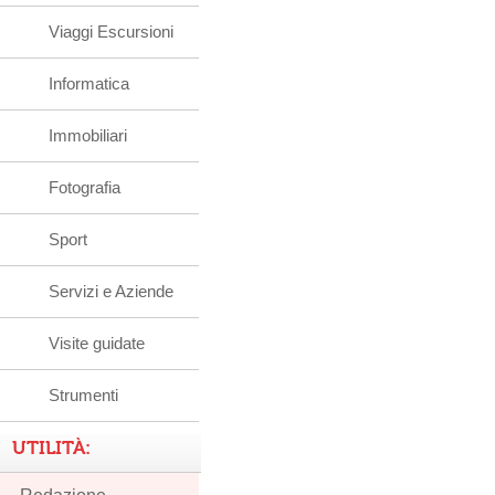
Viaggi Escursioni
Informatica
Immobiliari
Fotografia
Sport
Servizi e Aziende
Visite guidate
Strumenti
UTILITÀ: