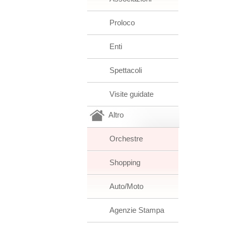
Proloco
Enti
Spettacoli
Visite guidate
Altro
Orchestre
Shopping
Auto/Moto
Agenzie Stampa