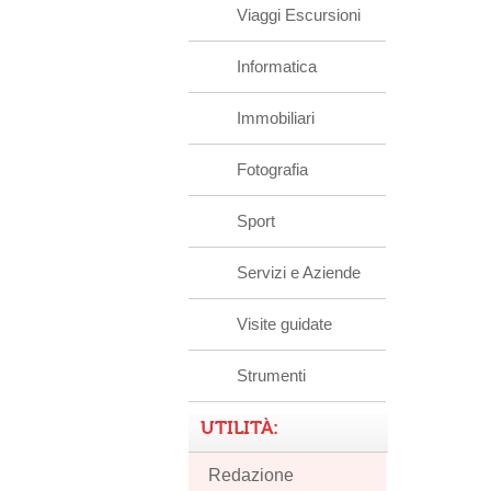
Viaggi Escursioni
Informatica
Immobiliari
Fotografia
Sport
Servizi e Aziende
Visite guidate
Strumenti
UTILITÀ:
Redazione