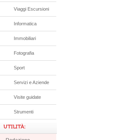
Viaggi Escursioni
Informatica
Immobiliari
Fotografia
Sport
Servizi e Aziende
Visite guidate
Strumenti
UTILITÀ: