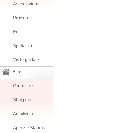
Associazioni
Proloco
Enti
Spettacoli
Visite guidate
Altro
Orchestre
Shopping
Auto/Moto
Agenzie Stampa