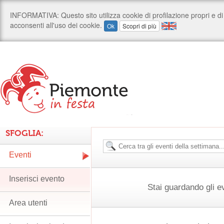
SFOGLIA:
Eventi
Inserisci evento
Stai guardando gli e
Area utenti