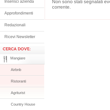
Non sono stati segnalati ev
Inserisci azienda
corrente.
Approfondimenti
Redazionali
Ricevi Newsletter
CERCA DOVE:
Mangiare
Airbnb
Ristoranti
Agriturist
Country House