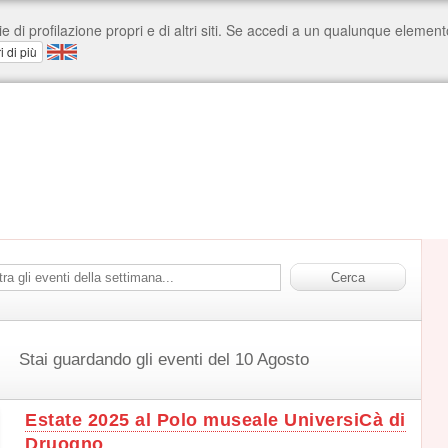
Stai guardando gli eventi del 10 Agosto
Estate 2025 al Polo museale UniversiCà di
Druogno