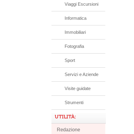
Viaggi Escursioni
Informatica
Immobiliari
Fotografia
Sport
Servizi e Aziende
Visite guidate
Strumenti
UTILITÀ:
Redazione