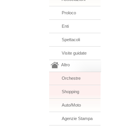
Proloco
Enti
Spettacoli
Visite guidate
Altro
Orchestre
Shopping
Auto/Moto
Agenzie Stampa