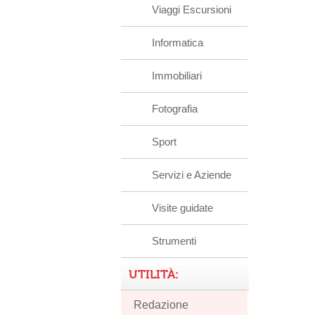
Viaggi Escursioni
Informatica
Immobiliari
Fotografia
Sport
Servizi e Aziende
Visite guidate
Strumenti
UTILITÀ:
Redazione