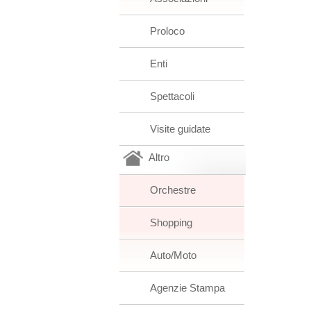
Proloco
Enti
Spettacoli
Visite guidate
Altro
Orchestre
Shopping
Auto/Moto
Agenzie Stampa