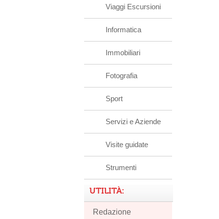
Viaggi Escursioni
Informatica
Immobiliari
Fotografia
Sport
Servizi e Aziende
Visite guidate
Strumenti
UTILITÀ:
Redazione