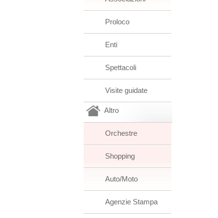
Proloco
Enti
Spettacoli
Visite guidate
Altro
Orchestre
Shopping
Auto/Moto
Agenzie Stampa