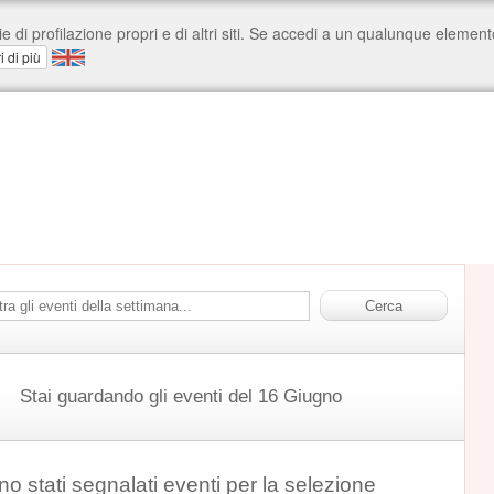
Stai guardando gli eventi del 16 Giugno
o stati segnalati eventi per la selezione