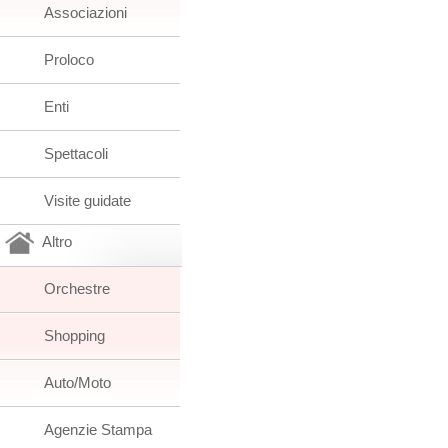
Associazioni
Proloco
Enti
Spettacoli
Visite guidate
Altro
Orchestre
Shopping
Auto/Moto
Agenzie Stampa