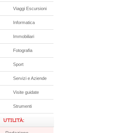
Viaggi Escursioni
Informatica
Immobiliari
Fotografia
Sport
Servizi e Aziende
Visite guidate
Strumenti
UTILITÀ: