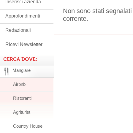
Inserisci azienda
Non sono stati segnalati
Approfondimenti
corrente.
Redazionali
Ricevi Newsletter
CERCA DOVE:
Mangiare
Airbnb
Ristoranti
Agriturist
Country House