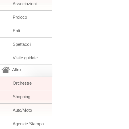
Associazioni
Proloco
Enti
Spettacoli
Visite guidate
Altro
Orchestre
Shopping
Auto/Moto
Agenzie Stampa