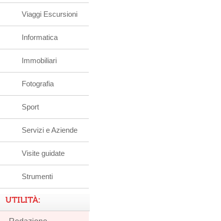
Viaggi Escursioni
Informatica
Immobiliari
Fotografia
Sport
Servizi e Aziende
Visite guidate
Strumenti
UTILITÀ: