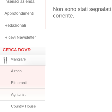
Inserisci azienda
Non sono stati segnalati
Approfondimenti
corrente.
Redazionali
Ricevi Newsletter
CERCA DOVE:
Mangiare
Airbnb
Ristoranti
Agriturist
Country House