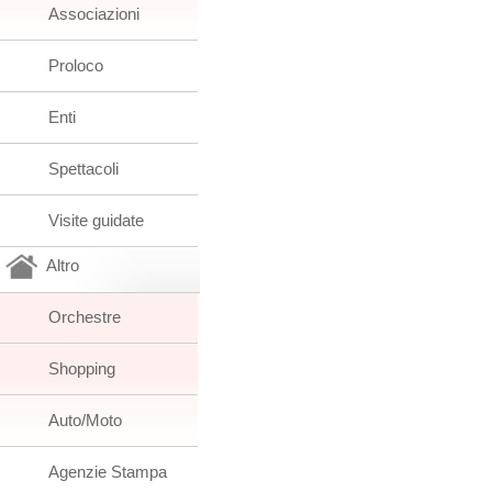
Associazioni
Proloco
Enti
Spettacoli
Visite guidate
Altro
Orchestre
Shopping
Auto/Moto
Agenzie Stampa