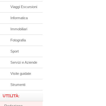
Viaggi Escursioni
Informatica
Immobiliari
Fotografia
Sport
Servizi e Aziende
Visite guidate
Strumenti
UTILITÀ: