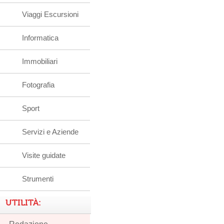
Viaggi Escursioni
Informatica
Immobiliari
Fotografia
Sport
Servizi e Aziende
Visite guidate
Strumenti
UTILITÀ: