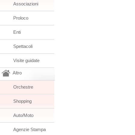
Associazioni
Proloco
Enti
Spettacoli
Visite guidate
Altro
Orchestre
Shopping
Auto/Moto
Agenzie Stampa