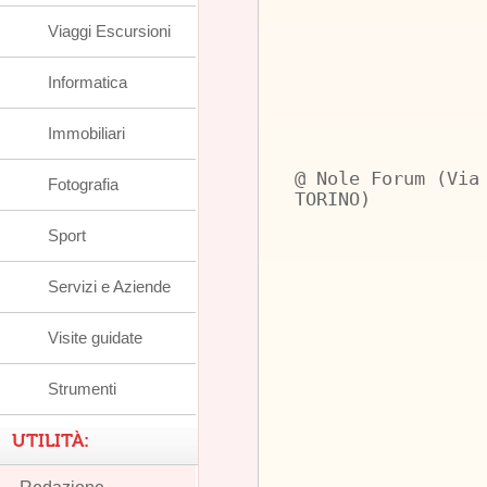
Viaggi Escursioni
Informatica
Immobiliari
@ Nole Forum (Via
Fotografia
TORINO)
Sport
Servizi e Aziende
Visite guidate
Strumenti
UTILITÀ: