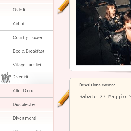
Ostelli
Airbnb
Country House
Bed & Breakfast
Villaggi turistici
Divertirti
Descrizione evento:
After Dinner
Sabato 23 Maggio 
Discoteche
Divertimenti