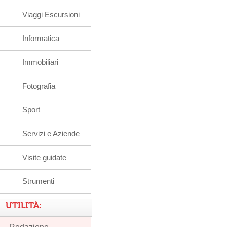
Viaggi Escursioni
Informatica
Immobiliari
Fotografia
Sport
Servizi e Aziende
Visite guidate
Strumenti
UTILITÀ: