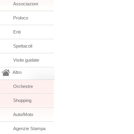
Associazioni
Proloco
Enti
Spettacoli
Visite guidate
Altro
Orchestre
Shopping
Auto/Moto
Agenzie Stampa