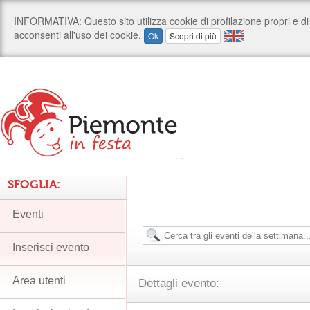
SFOGLIA:
Eventi
Inserisci evento
Area utenti
Dettagli evento: