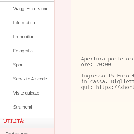
Viaggi Escursioni
Informatica
Immobiliari
Fotografia
Apertura porte or
ore: 20:00
Sport
Ingresso 15 Euro 
Servizi e Aziende
in cassa. Bigliet
qui: https://shor
Visite guidate
Strumenti
UTILITÀ: