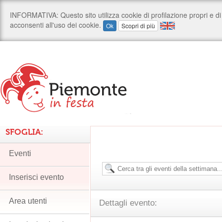
SFOGLIA:
Eventi
Inserisci evento
Area utenti
Dettagli evento: