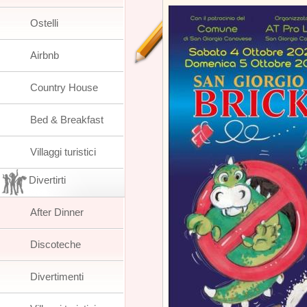
Ostelli
Airbnb
Country House
Bed & Breakfast
Villaggi turistici
Divertirti
After Dinner
Discoteche
Divertimenti