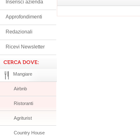
Inserisci azienda
Approfondimenti
Redazionali
Ricevi Newsletter
CERCA DOVE:
Mangiare
Airbnb
Ristoranti
Agriturist
Country House