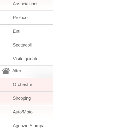
Associazioni
Proloco
Enti
Spettacoli
Visite guidate
Altro
Orchestre
Shopping
Auto/Moto
Agenzie Stampa