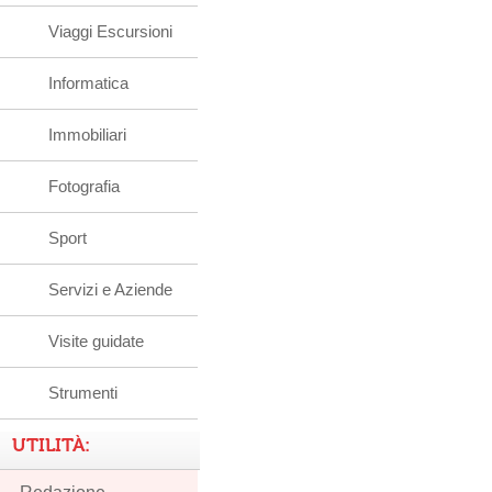
Viaggi Escursioni
Informatica
Immobiliari
Fotografia
Sport
Servizi e Aziende
Visite guidate
Strumenti
UTILITÀ: