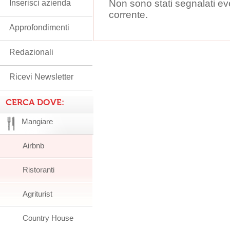
Non sono stati segnalati ev
Inserisci azienda
corrente.
Approfondimenti
Redazionali
Ricevi Newsletter
CERCA DOVE:
Mangiare
Airbnb
Ristoranti
Agriturist
Country House