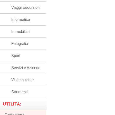
Viaggi Escursioni
Informatica
Immobiliari
Fotografia
Sport
Servizi e Aziende
Visite guidate
Strumenti
UTILITÀ: