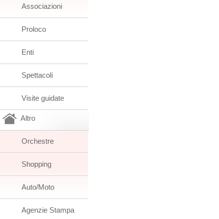
Associazioni
Proloco
Enti
Spettacoli
Visite guidate
Altro
Orchestre
Shopping
Auto/Moto
Agenzie Stampa