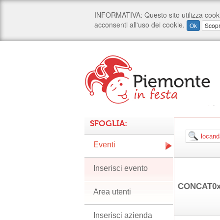
SFOGLIA:
Eventi
Inserisci evento
CONCAT0x7
Area utenti
Inserisci azienda