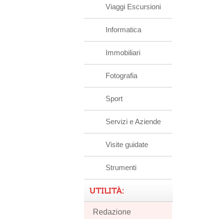
Viaggi Escursioni
Informatica
Immobiliari
Fotografia
Sport
Servizi e Aziende
Visite guidate
Strumenti
UTILITÀ:
Redazione