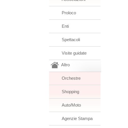
Proloco
Enti
Spettacoli
Visite guidate
Altro
Orchestre
Shopping
Auto/Moto
Agenzie Stampa