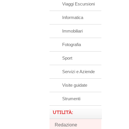
Viaggi Escursioni
Informatica
Immobiliari
Fotografia
Sport
Servizi e Aziende
Visite guidate
Strumenti
UTILITÀ:
Redazione