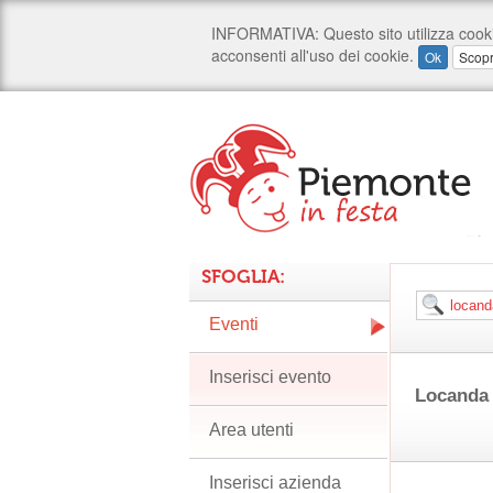
SFOGLIA:
Eventi
Inserisci evento
Locanda
Area utenti
Inserisci azienda