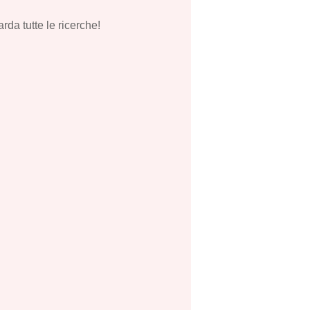
rda tutte le ricerche!