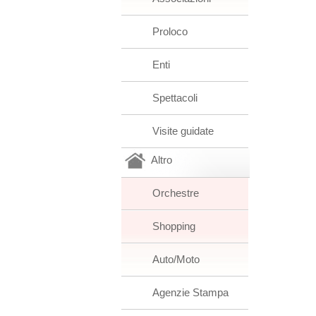
Proloco
Enti
Spettacoli
Visite guidate
Altro
Orchestre
Shopping
Auto/Moto
Agenzie Stampa