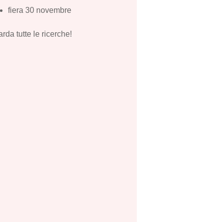
fiera 30 novembre
rda tutte le ricerche!