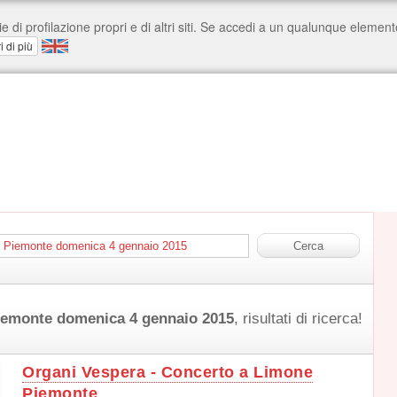
Piemonte domenica 4 gennaio 2015
, risultati di ricerca!
Organi Vespera - Concerto a Limone
Piemonte