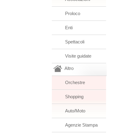
Proloco
Enti
Spettacoli
Visite guidate
Altro
Orchestre
Shopping
Auto/Moto
Agenzie Stampa