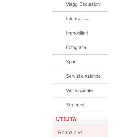
Viaggi Escursioni
Informatica
Immobiliari
Fotografia
Sport
Servizi e Aziende
Visite guidate
Strumenti
UTILITÀ:
Redazione