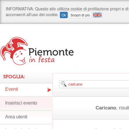
SFOGLIA:
Eventi
Inserisci evento
Caricano
, risul
Area utenti