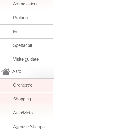
Associazioni
Proloco
Enti
Spettacoli
Visite guidate
Altro
Orchestre
Shopping
Auto/Moto
Agenzie Stampa