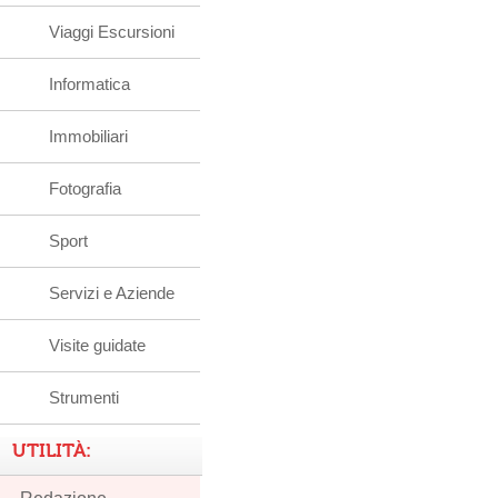
Viaggi Escursioni
Informatica
Immobiliari
Fotografia
Sport
Servizi e Aziende
Visite guidate
Strumenti
UTILITÀ: