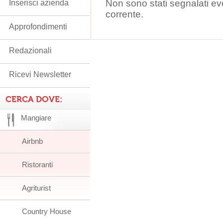
Non sono stati segnalati ev
Inserisci azienda
corrente.
Approfondimenti
Redazionali
Ricevi Newsletter
CERCA DOVE:
Mangiare
Airbnb
Ristoranti
Agriturist
Country House