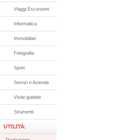
Viaggi Escursioni
Informatica
Immobiliari
Fotografia
Sport
Servizi e Aziende
Visite guidate
Strumenti
UTILITÀ: