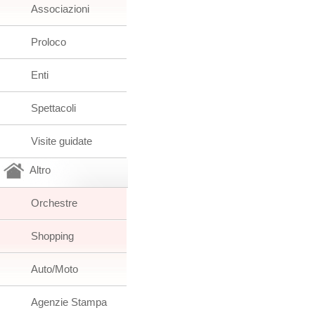
Associazioni
Proloco
Enti
Spettacoli
Visite guidate
Altro
Orchestre
Shopping
Auto/Moto
Agenzie Stampa