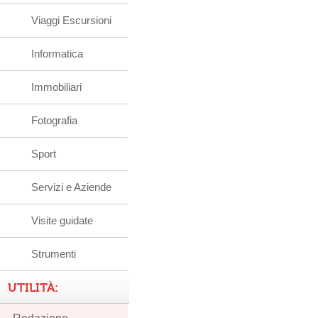
Viaggi Escursioni
Informatica
Immobiliari
Fotografia
Sport
Servizi e Aziende
Visite guidate
Strumenti
UTILITÀ: