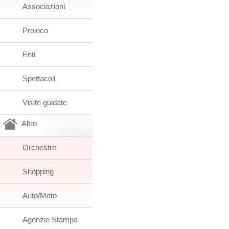
Associazioni
Proloco
Enti
Spettacoli
Visite guidate
Altro
Orchestre
Shopping
Auto/Moto
Agenzie Stampa