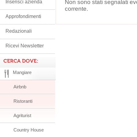
Non sono stati segnalati ev
Inserisci azienda
corrente.
Approfondimenti
Redazionali
Ricevi Newsletter
CERCA DOVE:
Mangiare
Airbnb
Ristoranti
Agriturist
Country House