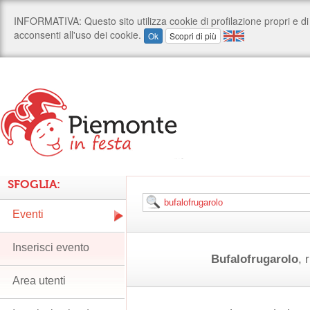
SFOGLIA:
Eventi
Inserisci evento
Bufalofrugarolo
, 
Area utenti