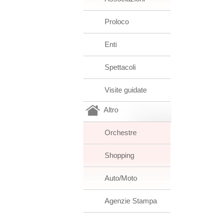
Proloco
Enti
Spettacoli
Visite guidate
Altro
Orchestre
Shopping
Auto/Moto
Agenzie Stampa