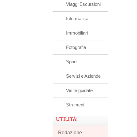
Viaggi Escursioni
Informatica
Immobiliari
Fotografia
Sport
Servizi e Aziende
Visite guidate
Strumenti
UTILITÀ:
Redazione