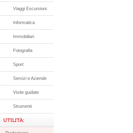
Viaggi Escursioni
Informatica
Immobiliari
Fotografia
Sport
Servizi e Aziende
Visite guidate
Strumenti
UTILITÀ: