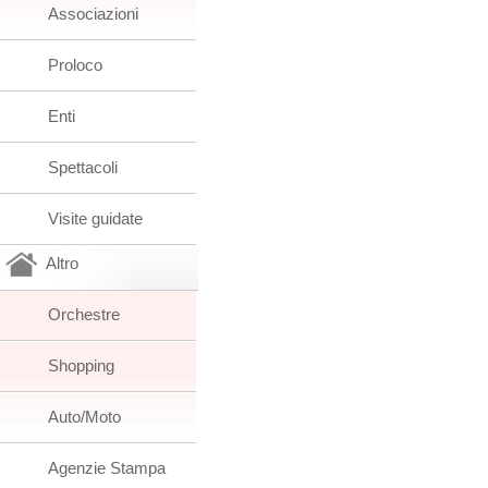
Associazioni
Proloco
Enti
Spettacoli
Visite guidate
Altro
Orchestre
Shopping
Auto/Moto
Agenzie Stampa