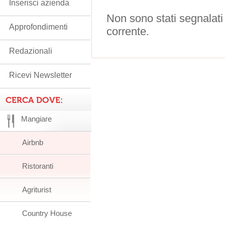
Inserisci azienda
Non sono stati segnalati
Approfondimenti
corrente.
Redazionali
Ricevi Newsletter
CERCA DOVE:
Mangiare
Airbnb
Ristoranti
Agriturist
Country House