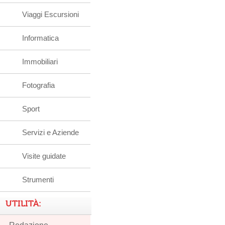
Viaggi Escursioni
Informatica
Immobiliari
Fotografia
Sport
Servizi e Aziende
Visite guidate
Strumenti
UTILITÀ: