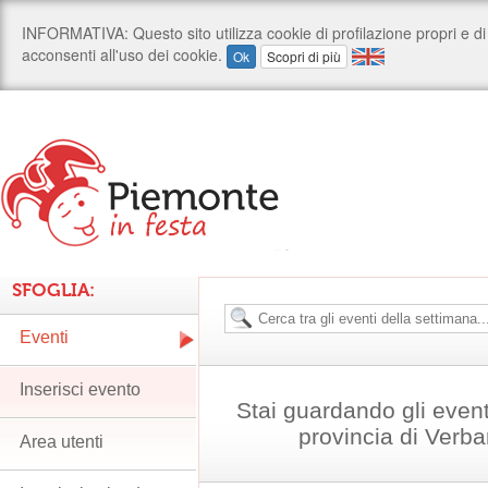
SFOGLIA:
Eventi
Inserisci evento
Stai guardando gli event
provincia di Verb
Area utenti