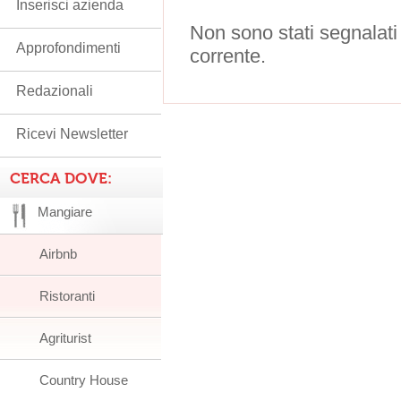
Inserisci azienda
Non sono stati segnalati
Approfondimenti
corrente.
Redazionali
Ricevi Newsletter
CERCA DOVE:
Mangiare
Airbnb
Ristoranti
Agriturist
Country House