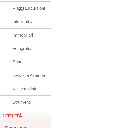
Viaggi Escursioni
Informatica
Immobiliari
Fotografia
Sport
Servizi e Aziende
Visite guidate
Strumenti
UTILITÀ: