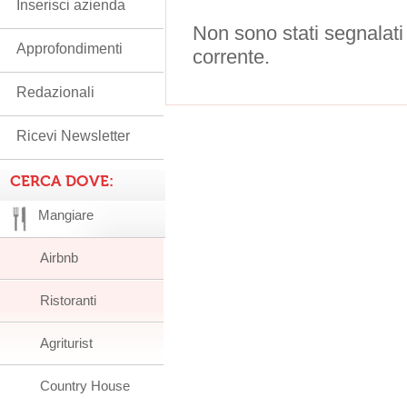
Inserisci azienda
Non sono stati segnalati
Approfondimenti
corrente.
Redazionali
Ricevi Newsletter
CERCA DOVE:
Mangiare
Airbnb
Ristoranti
Agriturist
Country House