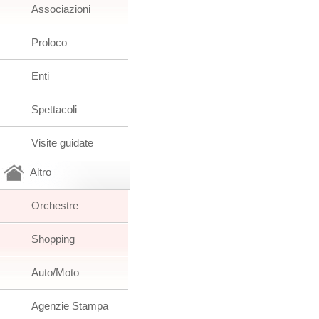
Associazioni
Proloco
Enti
Spettacoli
Visite guidate
Altro
Orchestre
Shopping
Auto/Moto
Agenzie Stampa