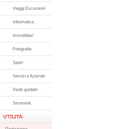
Viaggi Escursioni
Informatica
Immobiliari
Fotografia
Sport
Servizi e Aziende
Visite guidate
Strumenti
UTILITÀ: