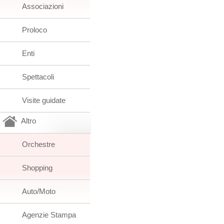
Associazioni
Proloco
Enti
Spettacoli
Visite guidate
Altro
Orchestre
Shopping
Auto/Moto
Agenzie Stampa