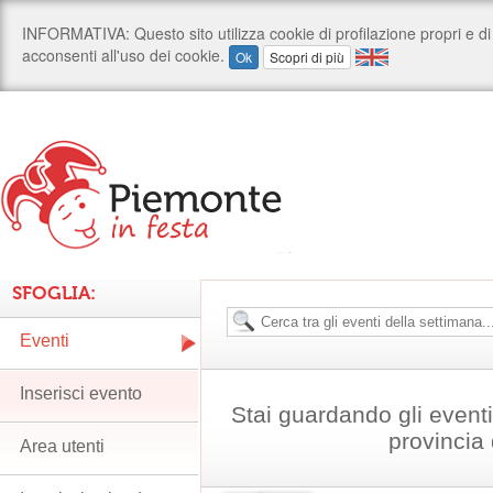
SFOGLIA:
Eventi
Inserisci evento
Stai guardando gli event
provincia 
Area utenti