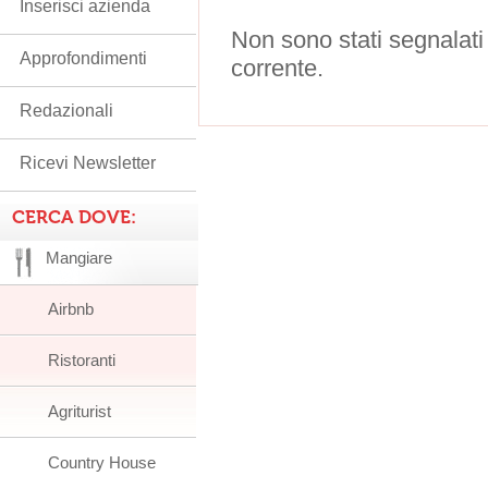
Inserisci azienda
Non sono stati segnalati
Approfondimenti
corrente.
Redazionali
Ricevi Newsletter
CERCA DOVE:
Mangiare
Airbnb
Ristoranti
Agriturist
Country House