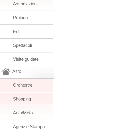
Associazioni
Proloco
Enti
Spettacoli
Visite guidate
Altro
Orchestre
Shopping
Auto/Moto
Agenzie Stampa