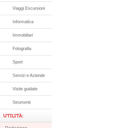
Viaggi Escursioni
Informatica
Immobiliari
Fotografia
Sport
Servizi e Aziende
Visite guidate
Strumenti
UTILITÀ: