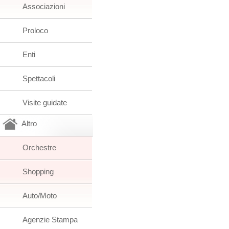
Associazioni
Proloco
Enti
Spettacoli
Visite guidate
Altro
Orchestre
Shopping
Auto/Moto
Agenzie Stampa