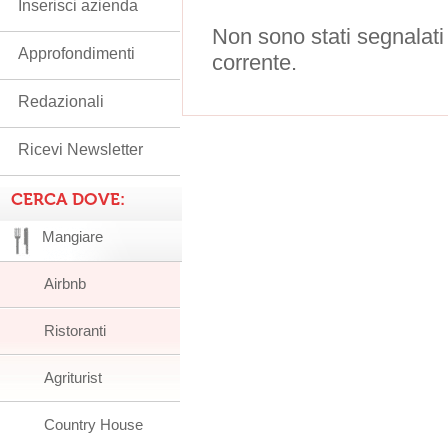
Inserisci azienda
Non sono stati segnalati
Approfondimenti
corrente.
Redazionali
Ricevi Newsletter
CERCA DOVE:
Mangiare
Airbnb
Ristoranti
Agriturist
Country House