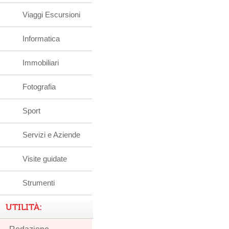
Viaggi Escursioni
Informatica
Immobiliari
Fotografia
Sport
Servizi e Aziende
Visite guidate
Strumenti
UTILITÀ: