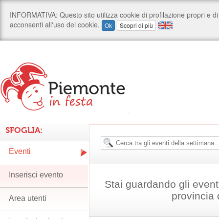
SFOGLIA:
Eventi
Inserisci evento
Stai guardando gli event
provincia
Area utenti