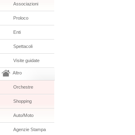
Associazioni
Proloco
Enti
Spettacoli
Visite guidate
Altro
Orchestre
Shopping
Auto/Moto
Agenzie Stampa