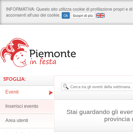
SFOGLIA:
Eventi
Inserisci evento
Stai guardando gli even
provincia
Area utenti