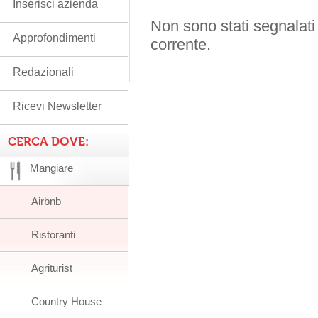
Inserisci azienda
Non sono stati segnalati
Approfondimenti
corrente.
Redazionali
Ricevi Newsletter
CERCA DOVE:
Mangiare
Airbnb
Ristoranti
Agriturist
Country House