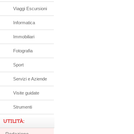
Viaggi Escursioni
Informatica
Immobiliari
Fotografia
Sport
Servizi e Aziende
Visite guidate
Strumenti
UTILITÀ: